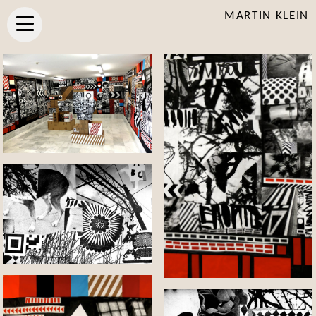
MARTIN KLEIN